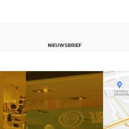
NIEUWSBRIEF