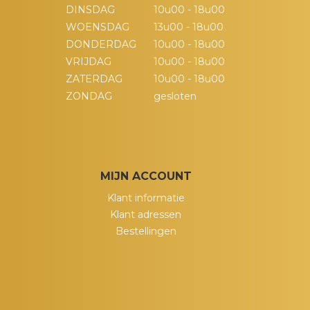
DINSDAG
10u00 - 18u00
WOENSDAG
13u00 - 18u00
DONDERDAG
10u00 - 18u00
VRIJDAG
10u00 - 18u00
ZATERDAG
10u00 - 18u00
ZONDAG
gesloten
MIJN ACCOUNT
Klant informatie
Klant adressen
Bestellingen