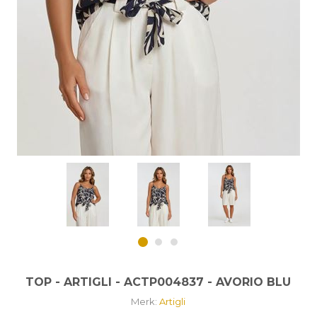
TOP - ARTIGLI - ACTP004837 - AVORIO BLU
Merk:
Artigli