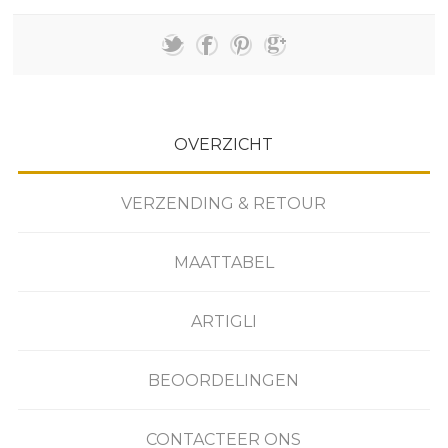
OVERZICHT
VERZENDING & RETOUR
MAATTABEL
ARTIGLI
BEOORDELINGEN
CONTACTEER ONS