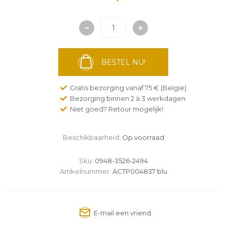
BESTEL NU!
Gratis bezorging vanaf 75 € (België)
Bezorging binnen 2 à 3 werkdagen
Niet goed? Retour mogelijk!
Beschikbaarheid:
Op voorraad
Sku:
0948-3526-2494
Artikelnummer:
ACTP004837 blu