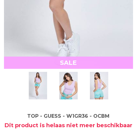
SALE
TOP - GUESS - W1GR36 - OCBM
Dit product is helaas niet meer beschikbaar