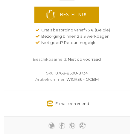
BESTEL NU!
Gratis bezorging vanaf 75 € (België)
Bezorging binnen 2 à 3 werkdagen
Niet goed? Retour mogelijk!
Beschikbaarheid:
Niet op voorraad
Sku:
0768-8508-8734
Artikelnummer:
W1GR36 - OCBM