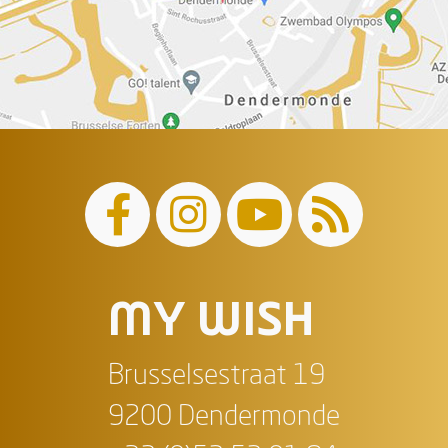
MY WISH
Brusselsestraat 19
9200 Dendermonde