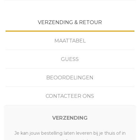
VERZENDING & RETOUR
MAATTABEL
GUESS
BEOORDELINGEN
CONTACTEER ONS
VERZENDING
Je kan jouw bestelling laten leveren bij je thuis of in