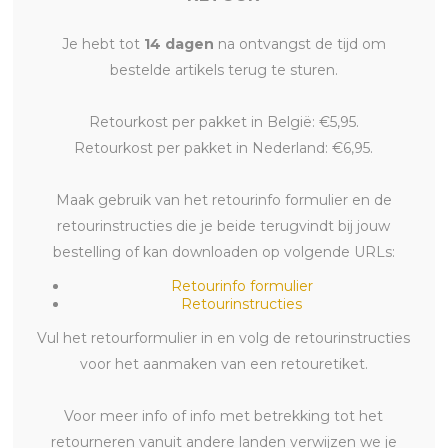
Je hebt tot
14 dagen
na ontvangst de tijd om
bestelde artikels terug te sturen.
Retourkost per pakket in België: €5,95.
Retourkost per pakket in Nederland: €6,95.
Maak gebruik van het retourinfo formulier en de
retourinstructies die je beide terugvindt bij jouw
bestelling of kan downloaden op volgende URLs:
Retourinfo formulier
Retourinstructies
Vul het retourformulier in en volg de retourinstructies
voor het aanmaken van een retouretiket.
Voor meer info of info met betrekking tot het
retourneren vanuit andere landen verwijzen we je