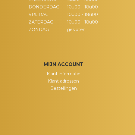
DONDERDAG
10u00 - 18u00
VRIJDAG
10u00 - 18u00
ZATERDAG
10u00 - 18u00
ZONDAG
gesloten
MIJN ACCOUNT
Klant informatie
Klant adressen
Bestellingen