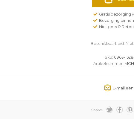
Gratis bezorging v
Bezorging binnen
Niet goed? Retour
Beschikbaarheid:
Niet
Sku:
0963-1528
Artikelnummer:
MCH
Share: