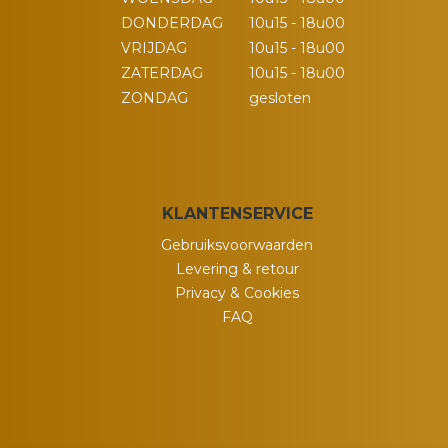
DONDERDAG
10u15 - 18u00
VRIJDAG
10u15 - 18u00
ZATERDAG
10u15 - 18u00
ZONDAG
gesloten
KLANTENSERVICE
Gebruiksvoorwaarden
Levering & retour
Privacy & Cookies
FAQ