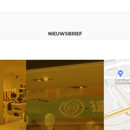
NIEUWSBRIEF