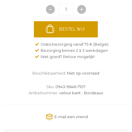
BESTEL NU!
Gratis bezorging vanaf 75 € (België)
Bezorging binnen 2 à 3 werkdagen
Niet goed? Retour mogelijk!
Beschikbaarheid:
Niet op voorraad
Sku:
0943-9646-7107
Artikelnummer:
velour kant - Bordeaux