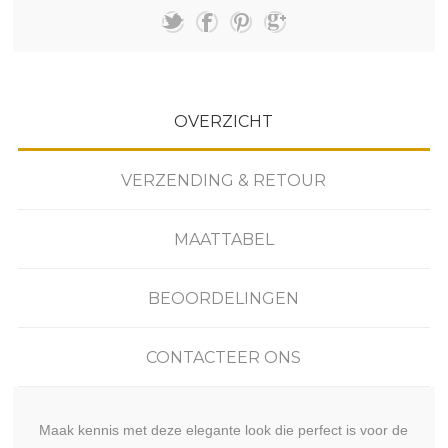
OVERZICHT
VERZENDING & RETOUR
MAATTABEL
BEOORDELINGEN
CONTACTEER ONS
Maak kennis met deze elegante look die perfect is voor de