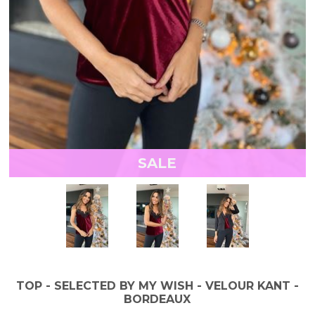
SALE
TOP - SELECTED BY MY WISH - VELOUR KANT -
BORDEAUX