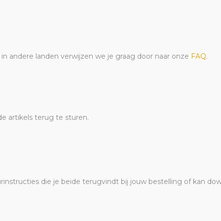
n in andere landen verwijzen we je graag door naar onze
FAQ
.
 artikels terug te sturen.
rinstructies die je beide terugvindt bij jouw bestelling of kan 