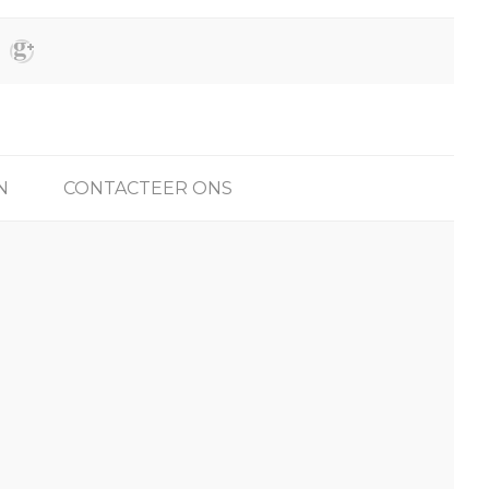
N
CONTACTEER ONS