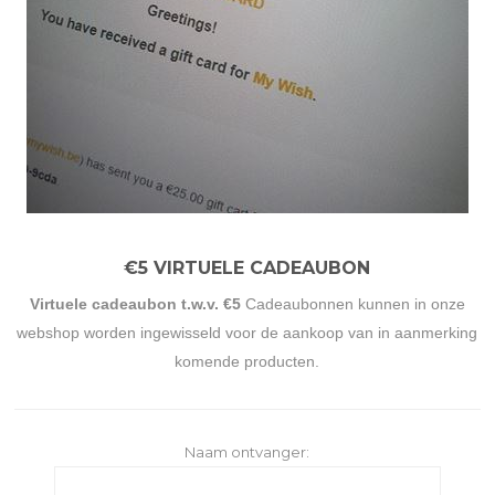
€5 VIRTUELE CADEAUBON
Virtuele cadeaubon t.w.v. €5
Cadeaubonnen kunnen in onze
webshop worden ingewisseld voor de aankoop van in aanmerking
komende producten.
Naam ontvanger: