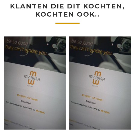
KLANTEN DIE DIT KOCHTEN,
KOCHTEN OOK..