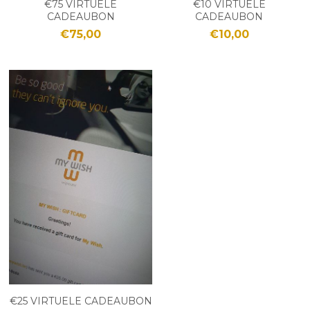
€75 VIRTUELE
€10 VIRTUELE
CADEAUBON
CADEAUBON
€75,00
€10,00
€25 VIRTUELE CADEAUBON