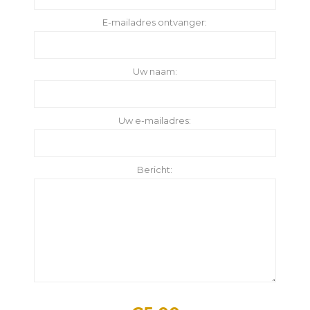
E-mailadres ontvanger:
Uw naam:
Uw e-mailadres:
Bericht: