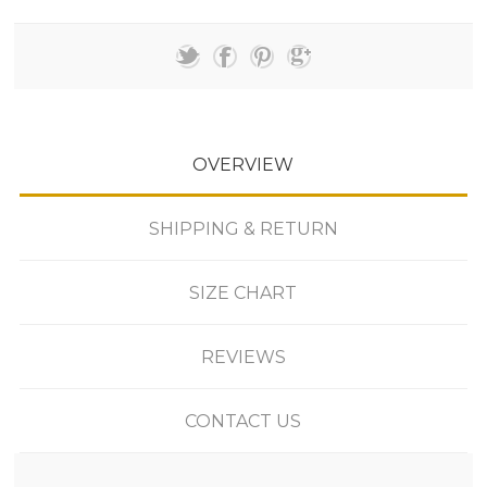
OVERVIEW
SHIPPING & RETURN
SIZE CHART
REVIEWS
CONTACT US