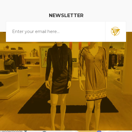
NEWSLETTER