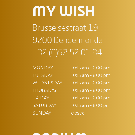
MY WISH
Brusselsestraat 19
9200 Dendermonde
+32 (0)52 52 01 84
MONDAY
10:15 am - 6:00 pm
TUESDAY
10:15 am - 6:00 pm
WEDNESDAY
10:15 am - 6:00 pm
THURSDAY
10:15 am - 6:00 pm
FRIDAY
10:15 am - 6:00 pm
SATURDAY
10:15 am - 6:00 pm
SUNDAY
closed