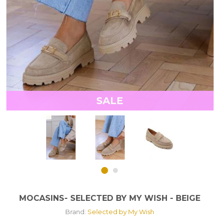
SALE
MOCASINS- SELECTED BY MY WISH - BEIGE
Brand:
Selected by My Wish