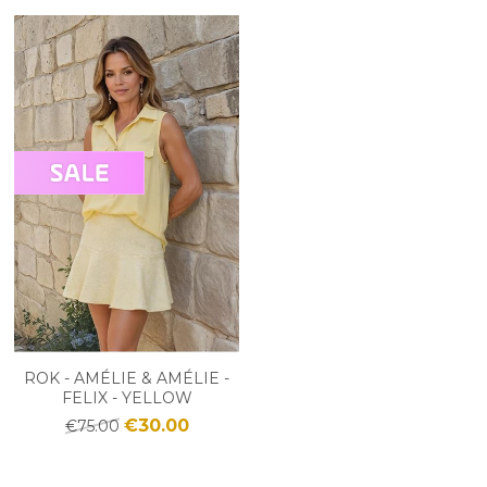
ROK - AMÉLIE & AMÉLIE -
FELIX - YELLOW
€30.00
€75.00