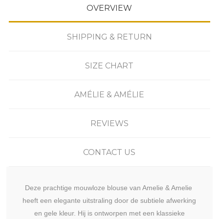
OVERVIEW
SHIPPING & RETURN
SIZE CHART
AMÉLIE & AMÉLIE
REVIEWS
CONTACT US
Deze prachtige mouwloze blouse van Amelie & Amelie
heeft een elegante uitstraling door de subtiele afwerking
en gele kleur. Hij is ontworpen met een klassieke