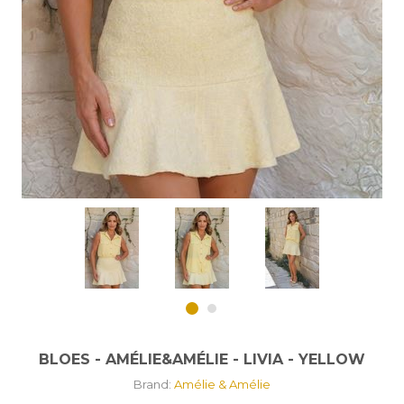
BLOES - AMÉLIE&AMÉLIE - LIVIA - YELLOW
Brand:
Amélie & Amélie