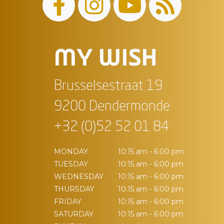
MY WISH
Brusselsestraat 19
9200 Dendermonde
+32 (0)52 52 01 84
MONDAY
10:15 am - 6:00 pm
TUESDAY
10:15 am - 6:00 pm
WEDNESDAY
10:15 am - 6:00 pm
THURSDAY
10:15 am - 6:00 pm
FRIDAY
10:15 am - 6:00 pm
SATURDAY
10:15 am - 6:00 pm