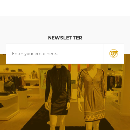
NEWSLETTER