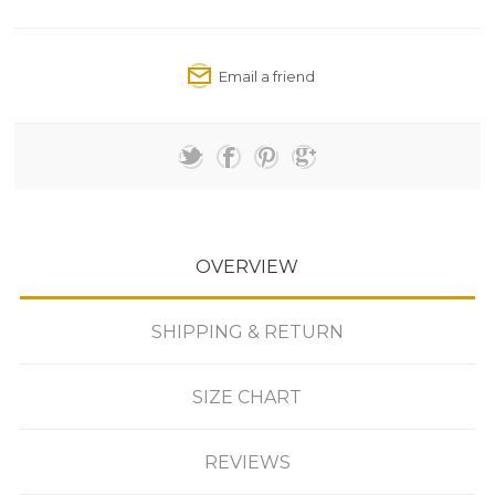
OVERVIEW
SHIPPING & RETURN
SIZE CHART
REVIEWS