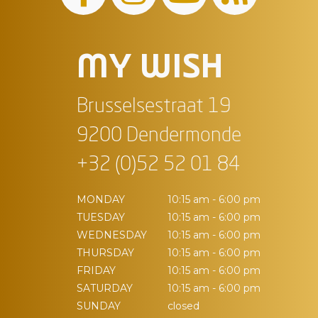
MY WISH
Brusselsestraat 19
9200 Dendermonde
+32 (0)52 52 01 84
MONDAY
10:15 am - 6:00 pm
TUESDAY
10:15 am - 6:00 pm
WEDNESDAY
10:15 am - 6:00 pm
THURSDAY
10:15 am - 6:00 pm
FRIDAY
10:15 am - 6:00 pm
SATURDAY
10:15 am - 6:00 pm
SUNDAY
closed