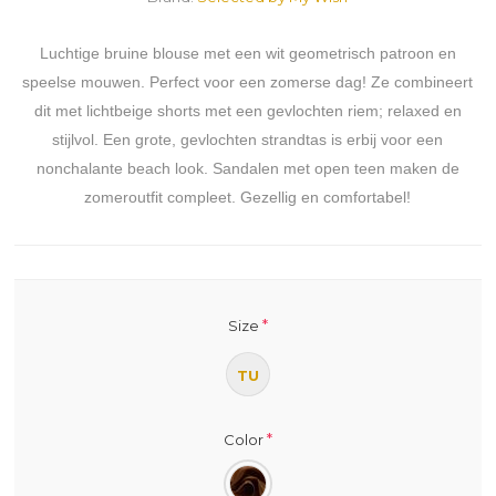
Luchtige bruine blouse met een wit geometrisch patroon en
speelse mouwen. Perfect voor een zomerse dag! Ze combineert
dit met lichtbeige shorts met een gevlochten riem; relaxed en
stijlvol. Een grote, gevlochten strandtas is erbij voor een
nonchalante beach look. Sandalen met open teen maken de
zomeroutfit compleet. Gezellig en comfortabel!
*
Size
TU
*
Color