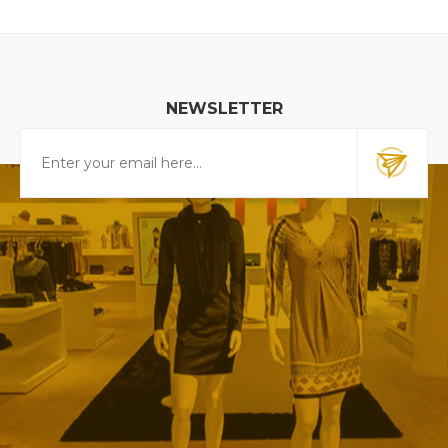
NEWSLETTER