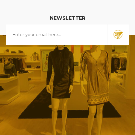
NEWSLETTER