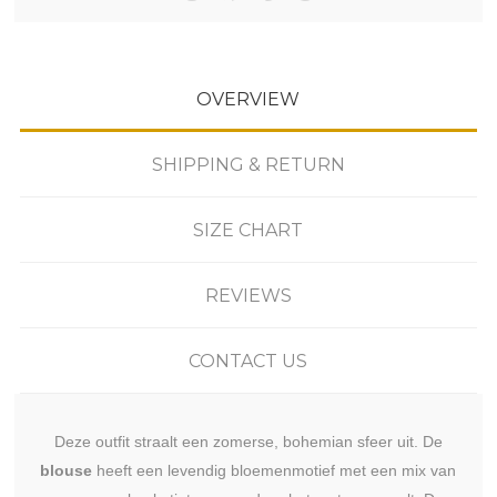
OVERVIEW
SHIPPING & RETURN
SIZE CHART
REVIEWS
CONTACT US
Deze outfit straalt een zomerse, bohemian sfeer uit. De
blouse
heeft een levendig bloemenmotief met een mix van