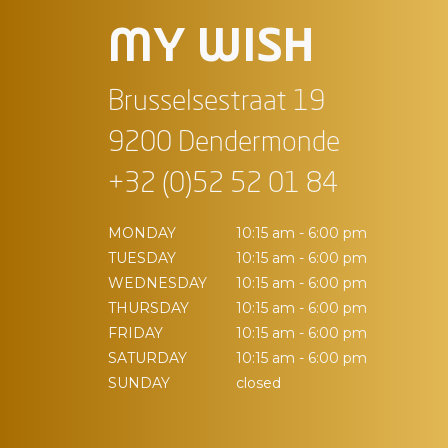
MY WISH
Brusselsestraat 19
9200 Dendermonde
+32 (0)52 52 01 84
MONDAY
10:15 am - 6:00 pm
TUESDAY
10:15 am - 6:00 pm
WEDNESDAY
10:15 am - 6:00 pm
THURSDAY
10:15 am - 6:00 pm
FRIDAY
10:15 am - 6:00 pm
SATURDAY
10:15 am - 6:00 pm
SUNDAY
closed