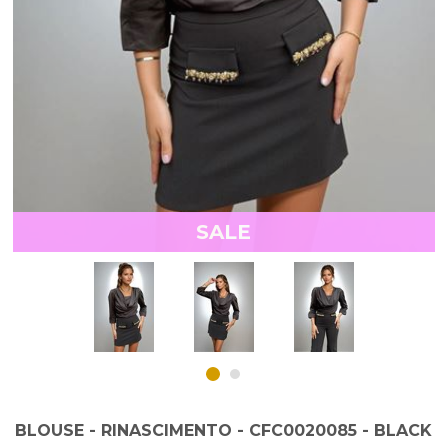
SALE
BLOUSE - RINASCIMENTO - CFC0020085 - BLACK