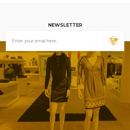
NEWSLETTER