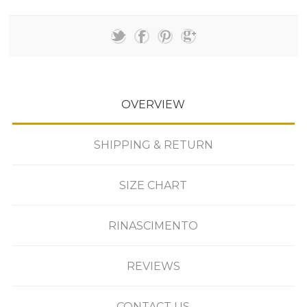
OVERVIEW
SHIPPING & RETURN
SIZE CHART
RINASCIMENTO
REVIEWS
CONTACT US