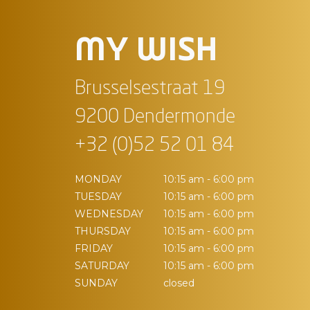
MY WISH
Brusselsestraat 19
9200 Dendermonde
+32 (0)52 52 01 84
MONDAY
10:15 am - 6:00 pm
TUESDAY
10:15 am - 6:00 pm
WEDNESDAY
10:15 am - 6:00 pm
THURSDAY
10:15 am - 6:00 pm
FRIDAY
10:15 am - 6:00 pm
SATURDAY
10:15 am - 6:00 pm
SUNDAY
closed