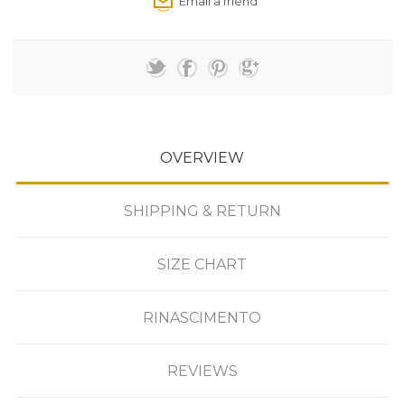
OVERVIEW
SHIPPING & RETURN
SIZE CHART
RINASCIMENTO
REVIEWS