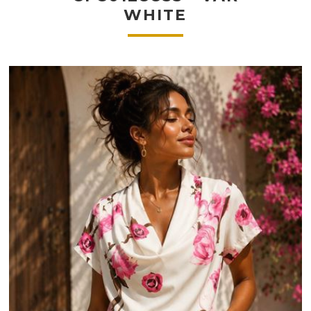
WHITE