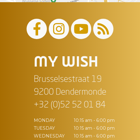
MY WISH
Brusselsestraat 19
9200 Dendermonde
+32 (0)52 52 01 84
MONDAY
10:15 am - 6:00 pm
TUESDAY
10:15 am - 6:00 pm
WEDNESDAY
10:15 am - 6:00 pm