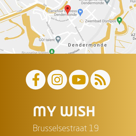
MY WISH
Brusselsestraat 19