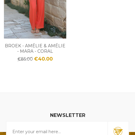
BROEK - AMÉLIE & AMÉLIE
- MARA - CORAL
€40.00
€85.00
NEWSLETTER