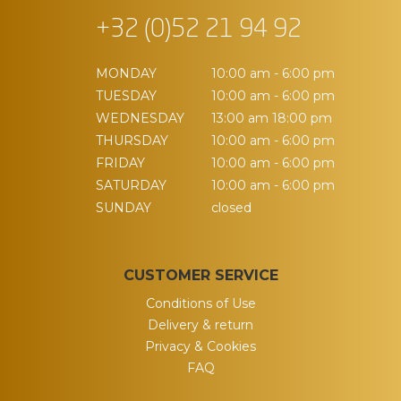
+32 (0)52 21 94 92
MONDAY
10:00 am - 6:00 pm
TUESDAY
10:00 am - 6:00 pm
WEDNESDAY
13:00 am 18:00 pm
THURSDAY
10:00 am - 6:00 pm
FRIDAY
10:00 am - 6:00 pm
SATURDAY
10:00 am - 6:00 pm
SUNDAY
closed
CUSTOMER SERVICE
Conditions of Use
Delivery & return
Privacy & Cookies
FAQ