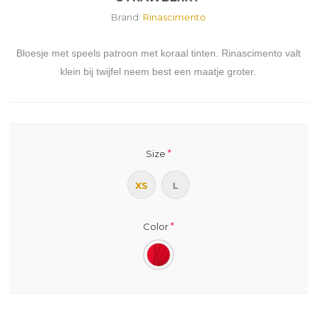
Brand:
Rinascimento
Bloesje met speels patroon met koraal tinten. Rinascimento valt
klein bij twijfel neem best een maatje groter.
*
Size
XS
L
*
Color