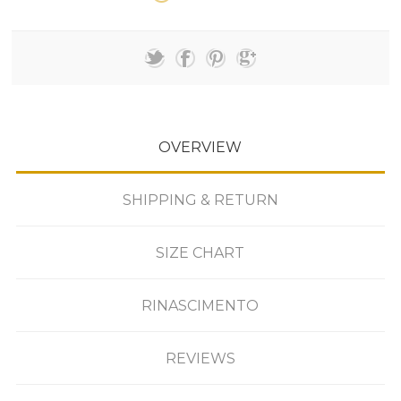
OVERVIEW
SHIPPING & RETURN
SIZE CHART
RINASCIMENTO
REVIEWS