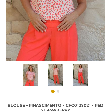
BLOUSE - RINASCIMENTO - CFC0129021 - RED
STRAWBERRY