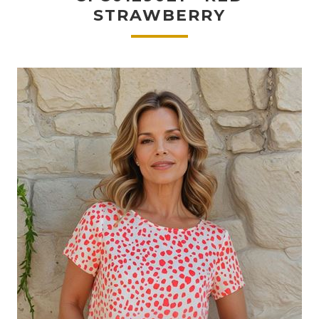
STRAWBERRY