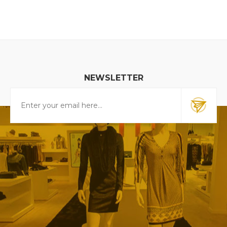
NEWSLETTER