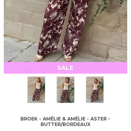
SALE
BROEK - AMÉLIE & AMÉLIE - ASTER -
BUTTER/BORDEAUX