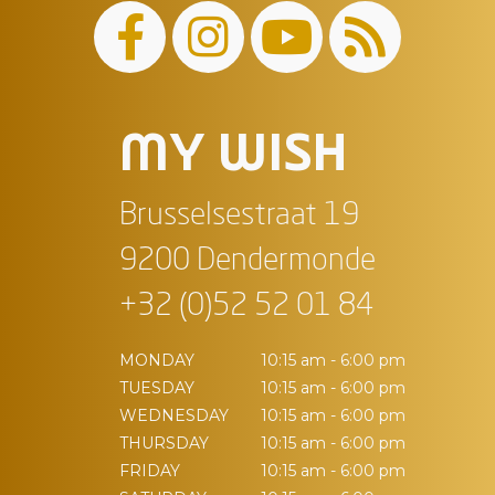
MY WISH
Brusselsestraat 19
9200 Dendermonde
+32 (0)52 52 01 84
MONDAY
10:15 am - 6:00 pm
TUESDAY
10:15 am - 6:00 pm
WEDNESDAY
10:15 am - 6:00 pm
THURSDAY
10:15 am - 6:00 pm
FRIDAY
10:15 am - 6:00 pm