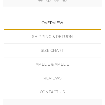
OVERVIEW
SHIPPING & RETURN
SIZE CHART
AMÉLIE & AMÉLIE
REVIEWS
CONTACT US