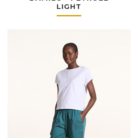
LIGHT