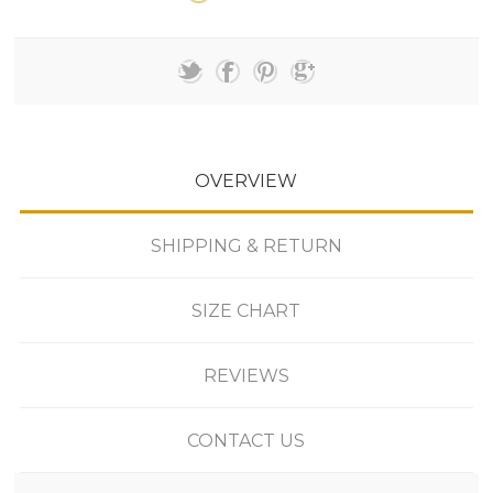
OVERVIEW
SHIPPING & RETURN
SIZE CHART
REVIEWS
CONTACT US