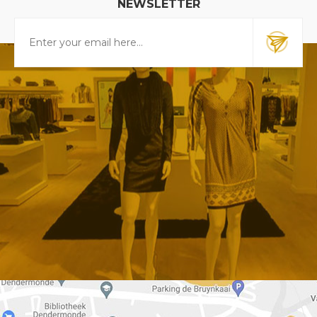
NEWSLETTER