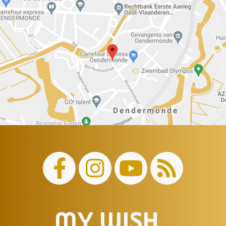
MY WISH