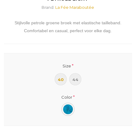
Brand:
La Fée Maraboutée
Stijlvolle petrole groene broek met elastische tailleband.
Comfortabel en casual, perfect voor elke dag.
*
Size
40
44
*
Color