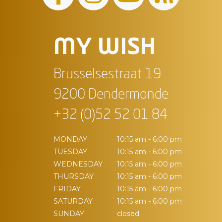
MY WISH
Brusselsestraat 19
9200 Dendermonde
+32 (0)52 52 01 84
MONDAY
10:15 am - 6:00 pm
TUESDAY
10:15 am - 6:00 pm
WEDNESDAY
10:15 am - 6:00 pm
THURSDAY
10:15 am - 6:00 pm
FRIDAY
10:15 am - 6:00 pm
SATURDAY
10:15 am - 6:00 pm
SUNDAY
closed