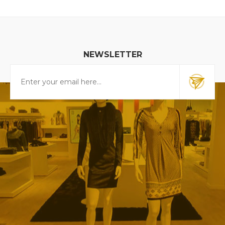
NEWSLETTER