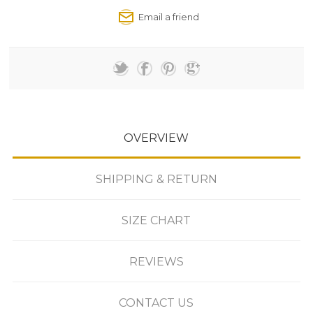
OVERVIEW
SHIPPING & RETURN
SIZE CHART
REVIEWS
CONTACT US