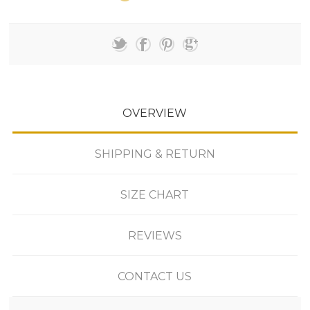
OVERVIEW
SHIPPING & RETURN
SIZE CHART
REVIEWS
CONTACT US