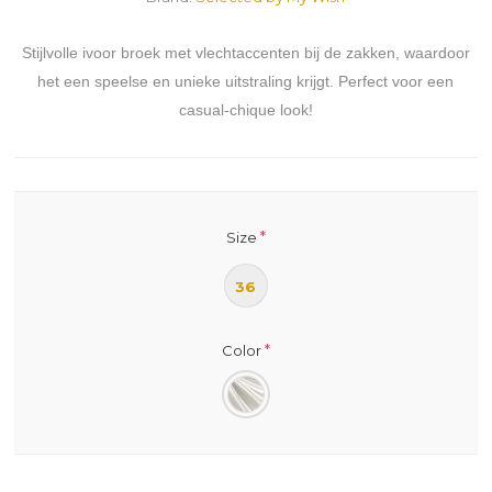
Stijlvolle ivoor broek met vlechtaccenten bij de zakken, waardoor
het een speelse en unieke uitstraling krijgt. Perfect voor een
casual-chique look!
*
Size
36
*
Color