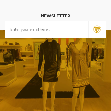
NEWSLETTER