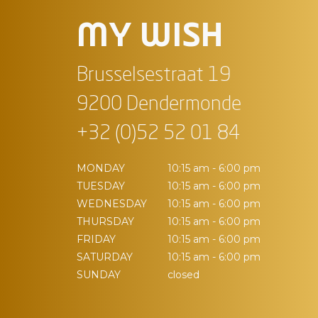
MY WISH
Brusselsestraat 19
9200 Dendermonde
+32 (0)52 52 01 84
MONDAY
10:15 am - 6:00 pm
TUESDAY
10:15 am - 6:00 pm
WEDNESDAY
10:15 am - 6:00 pm
THURSDAY
10:15 am - 6:00 pm
FRIDAY
10:15 am - 6:00 pm
SATURDAY
10:15 am - 6:00 pm
SUNDAY
closed