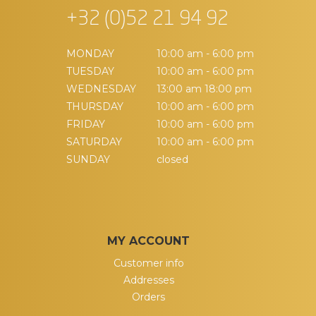
+32 (0)52 21 94 92
MONDAY
10:00 am - 6:00 pm
TUESDAY
10:00 am - 6:00 pm
WEDNESDAY
13:00 am 18:00 pm
THURSDAY
10:00 am - 6:00 pm
FRIDAY
10:00 am - 6:00 pm
SATURDAY
10:00 am - 6:00 pm
SUNDAY
closed
MY ACCOUNT
Customer info
Addresses
Orders