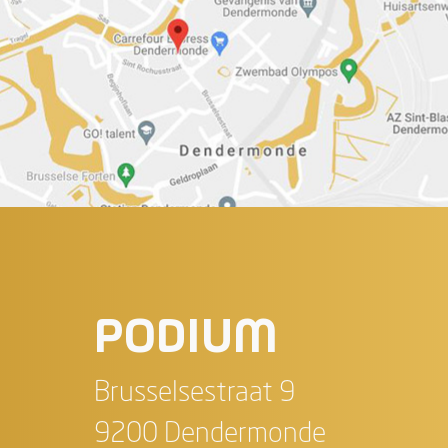
PODIUM
Brusselsestraat 9
9200 Dendermonde