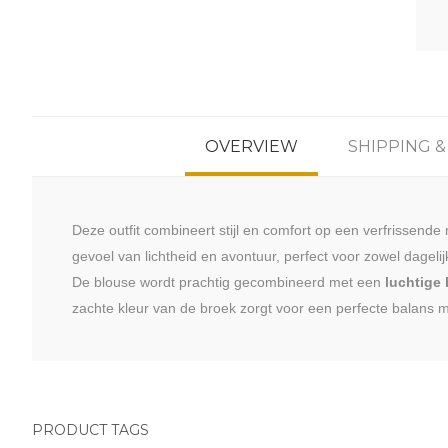
OVERVIEW
SHIPPING 
Deze outfit combineert stijl en comfort op een verfrissend
gevoel van lichtheid en avontuur, perfect voor zowel dagelij
De blouse wordt prachtig gecombineerd met een
luchtige
zachte kleur van de broek zorgt voor een perfecte balans m
PRODUCT TAGS