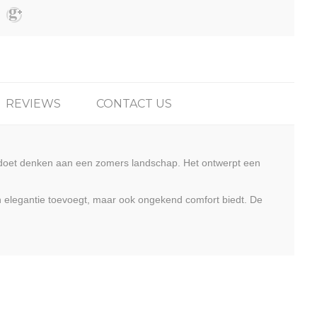
REVIEWS
CONTACT US
 doet denken aan een zomers landschap. Het ontwerpt een
n elegantie toevoegt, maar ook ongekend comfort biedt. De