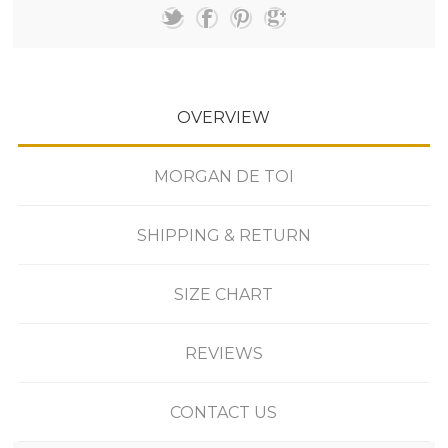
OVERVIEW
MORGAN DE TOI
SHIPPING & RETURN
SIZE CHART
REVIEWS
CONTACT US