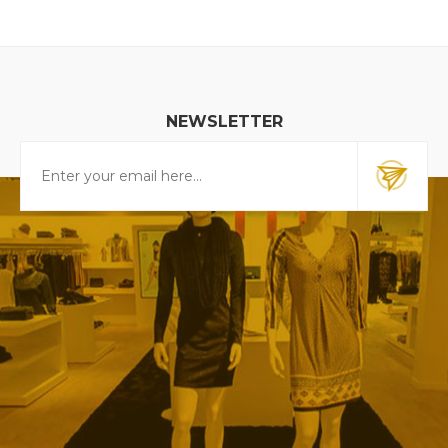
NEWSLETTER