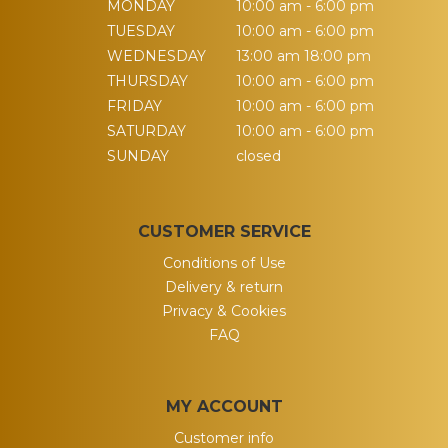
MONDAY
10:00 am - 6:00 pm
TUESDAY
10:00 am - 6:00 pm
WEDNESDAY
13:00 am 18:00 pm
THURSDAY
10:00 am - 6:00 pm
FRIDAY
10:00 am - 6:00 pm
SATURDAY
10:00 am - 6:00 pm
SUNDAY
closed
CUSTOMER SERVICE
Conditions of Use
Delivery & return
Privacy & Cookies
FAQ
MY ACCOUNT
Customer info