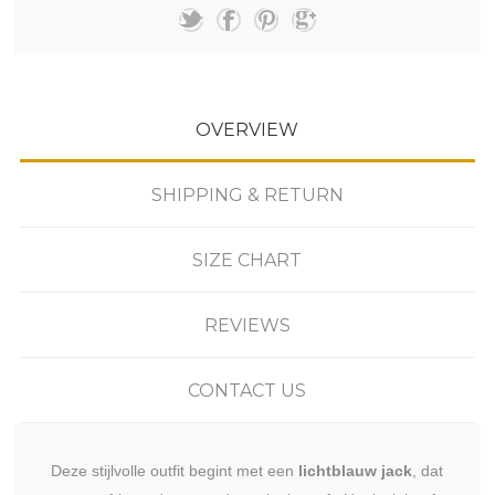
OVERVIEW
SHIPPING & RETURN
SIZE CHART
REVIEWS
CONTACT US
Deze stijlvolle outfit begint met een
lichtblauw jack
, dat