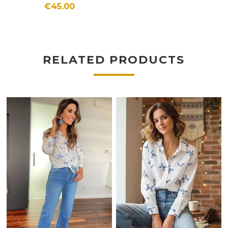
€45.00
RELATED PRODUCTS