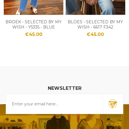
BROEK - SELECTED BY MY
BLOES - SELECTED BY MY
WISH - Y5335 - BLUE
WISH - 6617 F342
€45.00
€45.00
NEWSLETTER