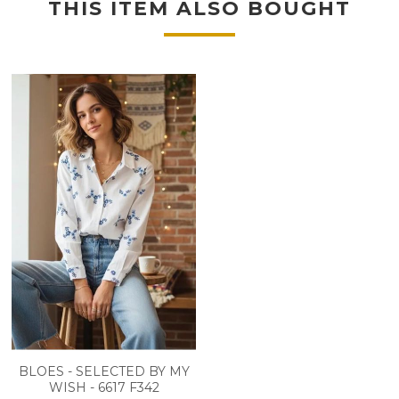
THIS ITEM ALSO BOUGHT
BLOES - SELECTED BY MY
WISH - 6617 F342