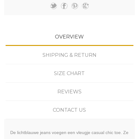
OVERVIEW
SHIPPING & RETURN
SIZE CHART
REVIEWS
CONTACT US
De lichtblauwe jeans voegen een vleugje casual chic toe. Ze