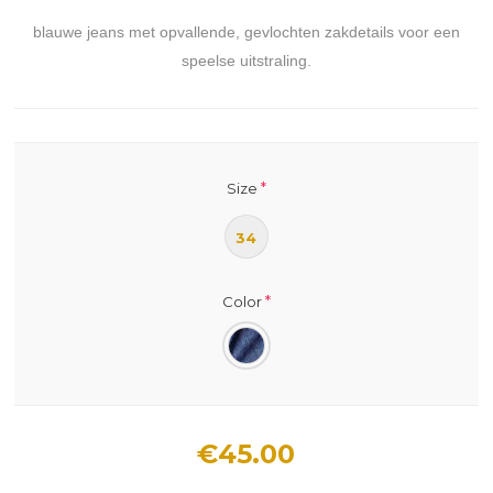
blauwe jeans met opvallende, gevlochten zakdetails voor een
speelse uitstraling.
*
Size
34
*
Color
€45.00