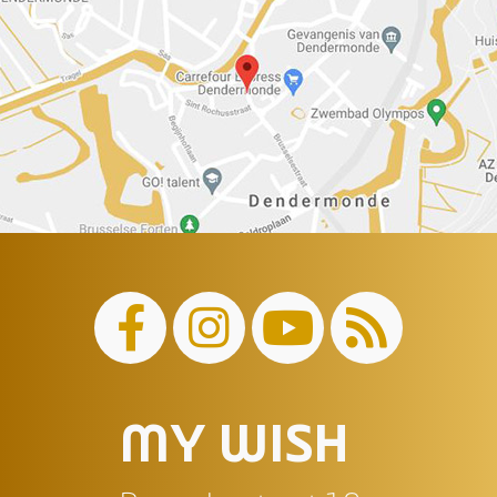
MY WISH