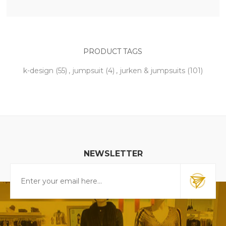
PRODUCT TAGS
k-design
(55)
,
jumpsuit
(4)
,
jurken & jumpsuits
(101)
NEWSLETTER