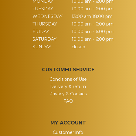
MONDAY
10:00 am - 6:00 pm
TUESDAY
10:00 am - 6:00 pm
WEDNESDAY
13:00 am 18:00 pm
THURSDAY
10:00 am - 6:00 pm
FRIDAY
10:00 am - 6:00 pm
SATURDAY
10:00 am - 6:00 pm
SUNDAY
closed
CUSTOMER SERVICE
Conditions of Use
Delivery & return
Privacy & Cookies
FAQ
MY ACCOUNT
Customer info