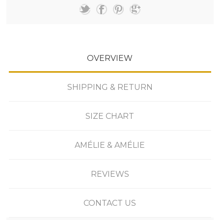
OVERVIEW
SHIPPING & RETURN
SIZE CHART
AMÉLIE & AMÉLIE
REVIEWS
CONTACT US