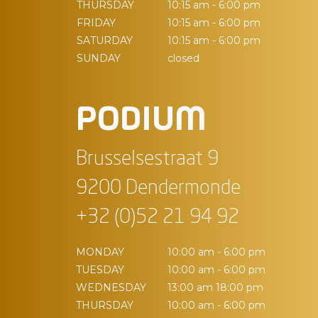
THURSDAY
10:15 am - 6:00 pm
FRIDAY
10:15 am - 6:00 pm
SATURDAY
10:15 am - 6:00 pm
SUNDAY
closed
PODIUM
Brusselsestraat 9
9200 Dendermonde
+32 (0)52 21 94 92
MONDAY
10:00 am - 6:00 pm
TUESDAY
10:00 am - 6:00 pm
WEDNESDAY
13:00 am 18:00 pm
THURSDAY
10:00 am - 6:00 pm