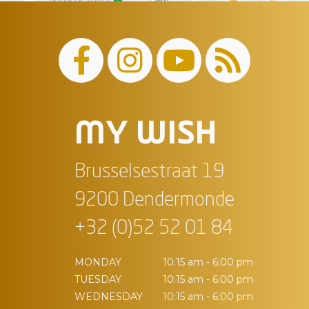
MY WISH
Brusselsestraat 19
9200 Dendermonde
+32 (0)52 52 01 84
MONDAY
10:15 am - 6:00 pm
TUESDAY
10:15 am - 6:00 pm
WEDNESDAY
10:15 am - 6:00 pm