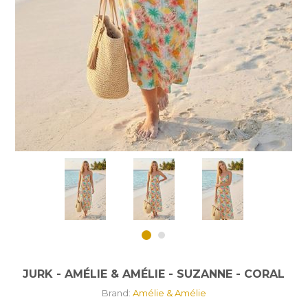
JURK - AMÉLIE & AMÉLIE - SUZANNE - CORAL
Brand:
Amélie & Amélie