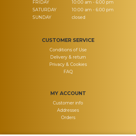
FRIDAY
10:00 am - 6:00 pm
SATURDAY
10:00 am - 6:00 pm
SUNDAY
closed
CUSTOMER SERVICE
Conditions of Use
Delivery & return
Privacy & Cookies
FAQ
MY ACCOUNT
Customer info
Addresses
Orders