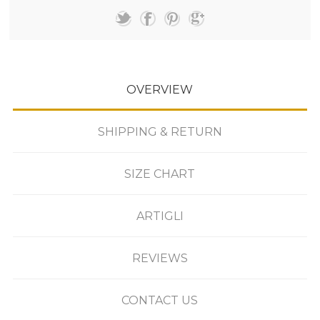
OVERVIEW
SHIPPING & RETURN
SIZE CHART
ARTIGLI
REVIEWS
CONTACT US