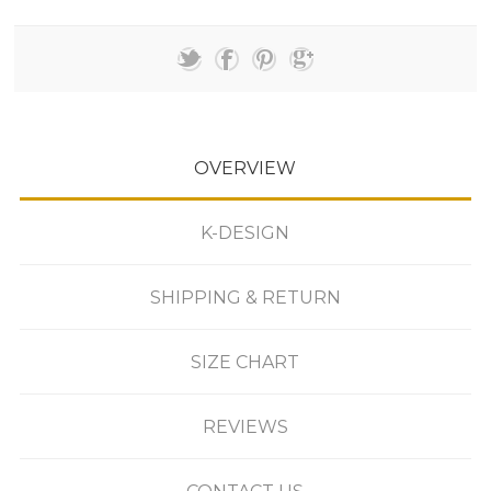
OVERVIEW
K-DESIGN
SHIPPING & RETURN
SIZE CHART
REVIEWS