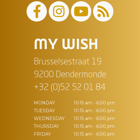
MY WISH
Brusselsestraat 19
9200 Dendermonde
+32 (0)52 52 01 84
MONDAY
10:15 am - 6:00 pm
TUESDAY
10:15 am - 6:00 pm
WEDNESDAY
10:15 am - 6:00 pm
THURSDAY
10:15 am - 6:00 pm
FRIDAY
10:15 am - 6:00 pm