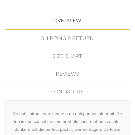
OVERVIEW
SHIPPING & RETURN
SIZE CHART
REVIEWS
CONTACT US
De outfit straalt een zomerse en ontspannen sfeer uit. De
top is een casual en comfortabele, jurk met een zachte,
donkere tint die perfect past bij warme dagen. De top is