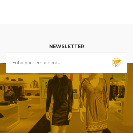
NEWSLETTER