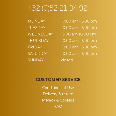
+32 (0)52 21 94 92
MONDAY
10:00 am - 6:00 pm
TUESDAY
10:00 am - 6:00 pm
WEDNESDAY
13:00 am 18:00 pm
THURSDAY
10:00 am - 6:00 pm
FRIDAY
10:00 am - 6:00 pm
SATURDAY
10:00 am - 6:00 pm
SUNDAY
closed
CUSTOMER SERVICE
Conditions of Use
Delivery & return
Privacy & Cookies
FAQ