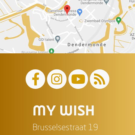
MY WISH
Brusselsestraat 19