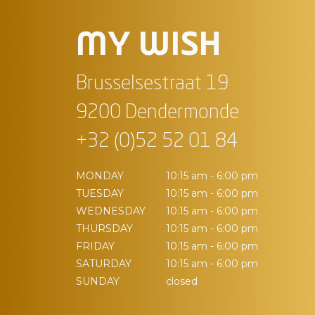
MY WISH
Brusselsestraat 19
9200 Dendermonde
+32 (0)52 52 01 84
MONDAY
10:15 am - 6:00 pm
TUESDAY
10:15 am - 6:00 pm
WEDNESDAY
10:15 am - 6:00 pm
THURSDAY
10:15 am - 6:00 pm
FRIDAY
10:15 am - 6:00 pm
SATURDAY
10:15 am - 6:00 pm
SUNDAY
closed