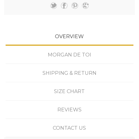
OVERVIEW
MORGAN DE TOI
SHIPPING & RETURN
SIZE CHART
REVIEWS
CONTACT US