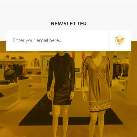
NEWSLETTER